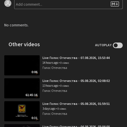
No comments.
Other videos
AUTOPLAY
Live Голос Отечества - 07.08.2026, 15:53:44
14 hours ago
•
0 views
Голос Отечества
0:06
Live Голос Отечества - 05.08.2026, 02:08:02
13 hours ago
•
0 views
Голос Отечества
61:45:16
Live Голос Отечества - 05.08.2026, 01:59:51
3 days ago
•
0 views
Голос Отечества
0:31
Live Голос Отечества - 04.08.2026, 03:04:00